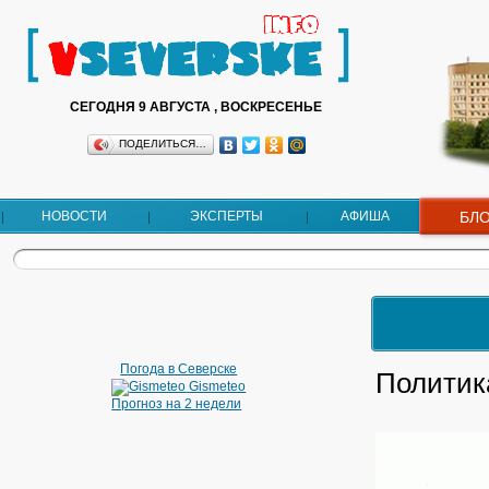
СЕГОДНЯ 9 АВГУСТА , ВОСКРЕСЕНЬЕ
ПОДЕЛИТЬСЯ…
НОВОСТИ
ЭКСПЕРТЫ
АФИША
БЛ
Погода в Северске
Политик
Gismeteo
Прогноз на 2 недели