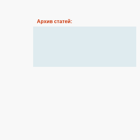
Архив статей: