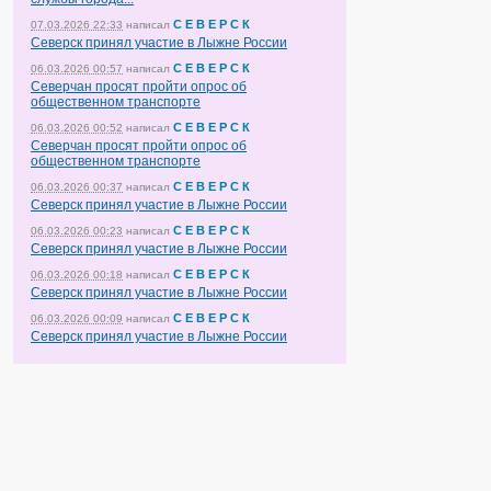
С Е В Е Р С К
07.03.2026 22:33
написал
Северск принял участие в Лыжне России
С Е В Е Р С К
06.03.2026 00:57
написал
Северчан просят пройти опрос об
общественном транспорте
С Е В Е Р С К
06.03.2026 00:52
написал
Северчан просят пройти опрос об
общественном транспорте
С Е В Е Р С К
06.03.2026 00:37
написал
Северск принял участие в Лыжне России
С Е В Е Р С К
06.03.2026 00:23
написал
Северск принял участие в Лыжне России
С Е В Е Р С К
06.03.2026 00:18
написал
Северск принял участие в Лыжне России
С Е В Е Р С К
06.03.2026 00:09
написал
Северск принял участие в Лыжне России