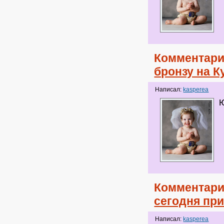
Комментари
бронзу на К
Написал:
kasperea
Комментари
сегодня при
Написал:
kasperea