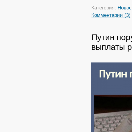
Категория:
Новос
Комментарии (3)
Путин пор
выплаты 