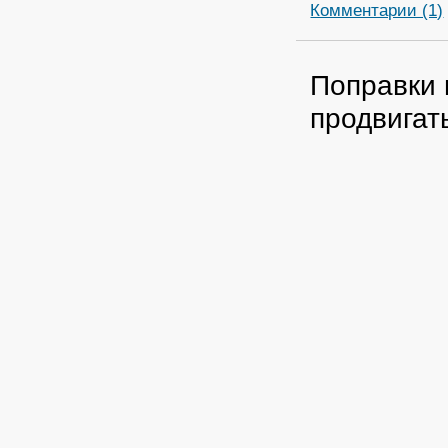
Комментарии (1)
Поправки 
продвигат