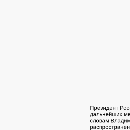
Президент Рос
дальнейших ме
словам Владим
распространен