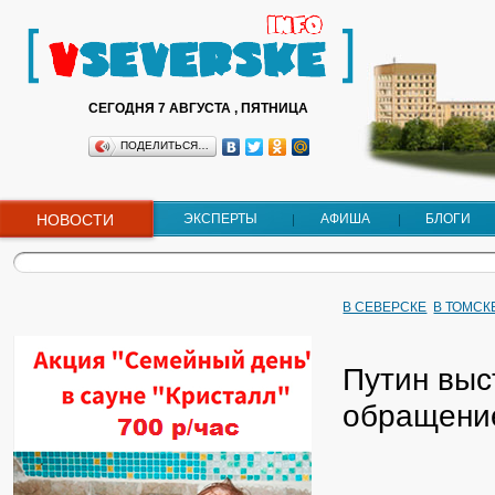
СЕГОДНЯ 7 АВГУСТА , ПЯТНИЦА
ПОДЕЛИТЬСЯ…
НОВОСТИ
ЭКСПЕРТЫ
АФИША
БЛОГИ
В СЕВЕРСКЕ
В ТОМСК
Путин выс
обращение