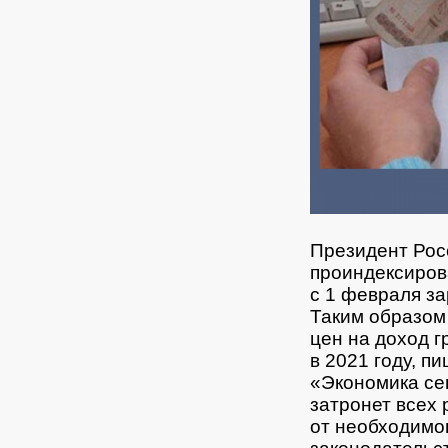
Президент Рос
проиндексиров
с 1 февраля з
Таким образом
цен на доход 
в 2021 году, п
«Экономика се
затронет всех 
от необходимо