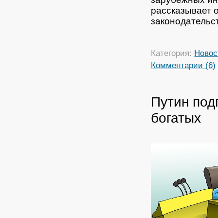
рассказывает 
законодательс
Категория:
Новос
Комментарии (6)
Путин под
богатых