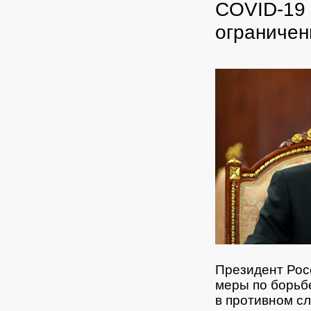
COVID-19 
ограничен
Президент Рос
меры по борьб
в противном с