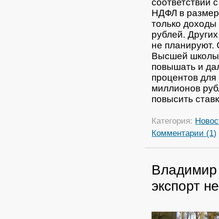
соответствии 
НДФЛ в размер
только доходы
рублей. Других
не планируют. 
Высшей школы 
повышать и да
процентов для
миллионов руб
повысить ставк
Категория:
Новос
Комментарии (1)
Владимир 
экспорт н