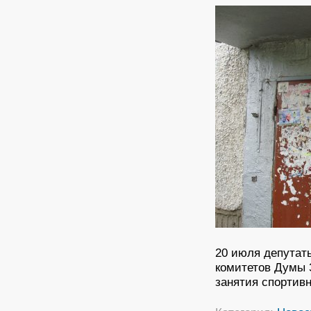
20 июля депутат
комитетов Думы 
занятия спортивн