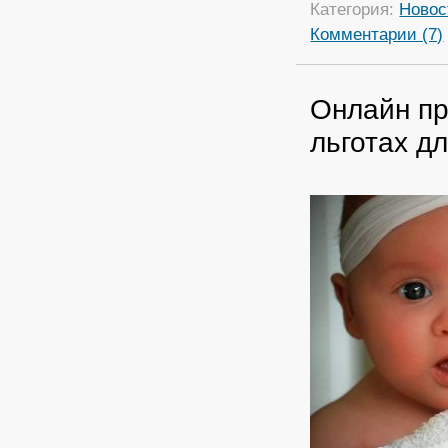
Категория:
Новос
Комментарии (7)
Онлайн пр
льготах д