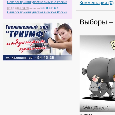
Комментарии (0)
Северск принял участие в Лыжне России
С Е В Е Р С К
06.03.2026 00:09
написал
Северск принял участие в Лыжне России
Выборы –