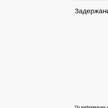
Задержан
По информации и