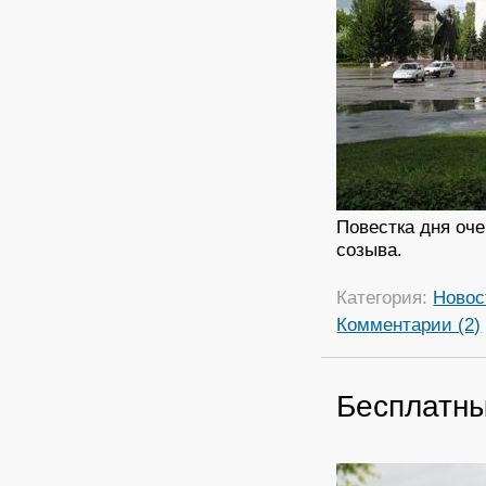
Повестка дня оч
созыва.
Категория:
Новос
Комментарии (2)
Бесплатны