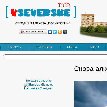
СЕГОДНЯ 9 АВГУСТА , ВОСКРЕСЕНЬЕ
ПОДЕЛИТЬСЯ…
НОВОСТИ
ЭКСПЕРТЫ
АФИША
БЛОГИ
Снова алк
Погода в Северске
Gismeteo
Прогноз на 2 недели