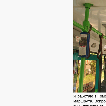
Я работаю в Томс
маршрута. Вопрос