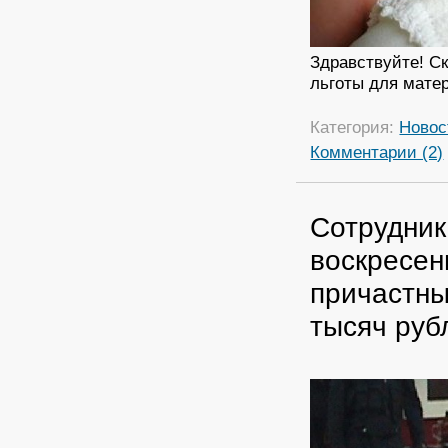
Здравствуйте! Ск
льготы для мате
Категория:
Новос
Комментарии (2)
Сотрудник
воскресен
причастны
тысяч руб