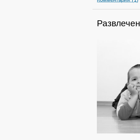
Развлечен