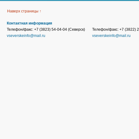
Наверх страницы ↑
Контактная информация
Телефон/факс: +7 (3823) 54-04-04 (Северск)
Телефон/факс: +7 (3822) 2
vseverskeinfo@mail.ru
vseverskeinfo@mail.ru