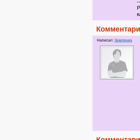
-
Р
к
Комментари
Написал:
Землянин
Комментари