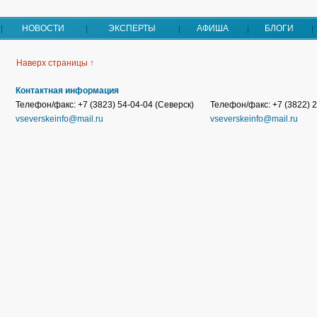
НОВОСТИ
ЭКСПЕРТЫ
АФИША
БЛОГИ
Наверх страницы ↑
Контактная информация
Телефон/факс: +7 (3823) 54-04-04 (Северск)
Телефон/факс: +7 (3822) 2
vseverskeinfo@mail.ru
vseverskeinfo@mail.ru