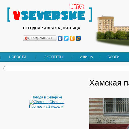
СЕГОДНЯ 7 АВГУСТА , ПЯТНИЦА
ПОДЕЛИТЬСЯ…
НОВОСТИ
ЭКСПЕРТЫ
АФИША
БЛОГИ
Хамская п
Погода в Северске
Gismeteo
Прогноз на 2 недели