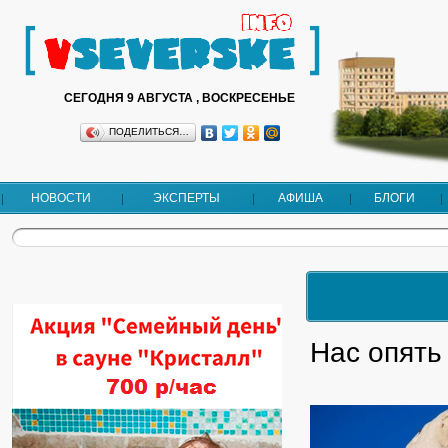
СЕГОДНЯ 9 АВГУСТА , ВОСКРЕСЕНЬЕ
ПОДЕЛИТЬСЯ…
НОВОСТИ
ЭКСПЕРТЫ
АФИША
БЛОГИ
Нас опять