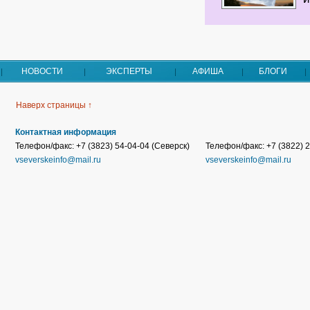
НОВОСТИ
ЭКСПЕРТЫ
АФИША
БЛОГИ
Наверх страницы ↑
Контактная информация
Телефон/факс: +7 (3823) 54-04-04 (Северск)
Телефон/факс: +7 (3822) 2
vseverskeinfo@mail.ru
vseverskeinfo@mail.ru