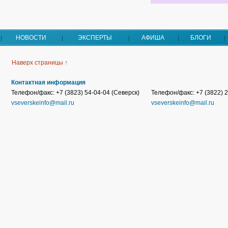
НОВОСТИ
ЭКСПЕРТЫ
АФИША
БЛОГИ
Наверх страницы ↑
Контактная информация
Телефон/факс: +7 (3823) 54-04-04 (Северск)
Телефон/факс: +7 (3822) 2
vseverskeinfo@mail.ru
vseverskeinfo@mail.ru