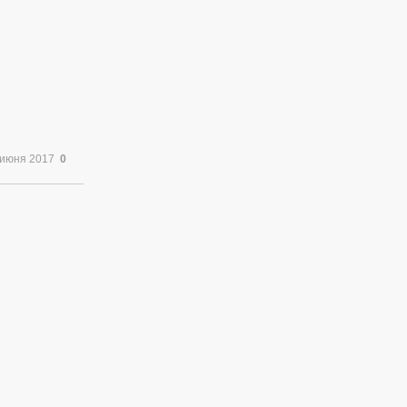
 июня 2017
0