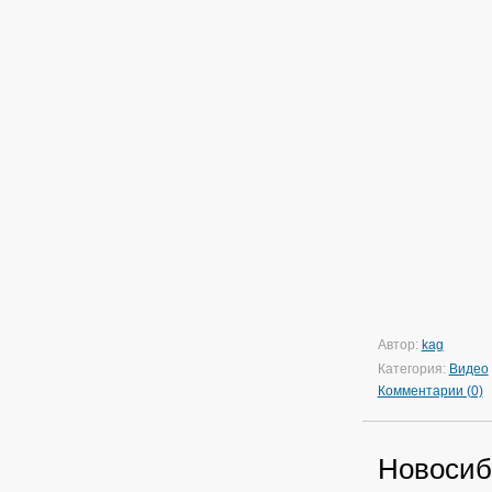
Автор:
kag
Категория:
Видео
Комментарии (0)
Новосиб