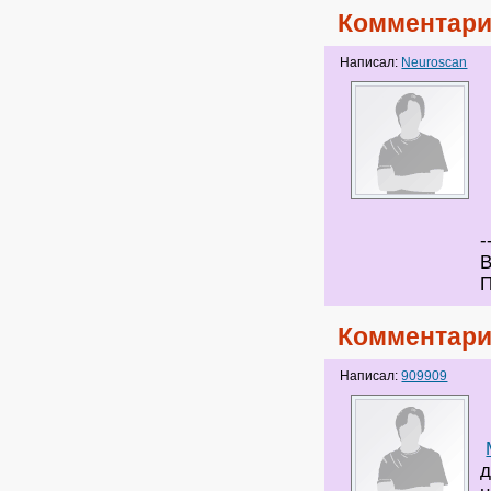
Комментари
Написал:
Neuroscan
-
В
П
Комментари
Написал:
909909
д