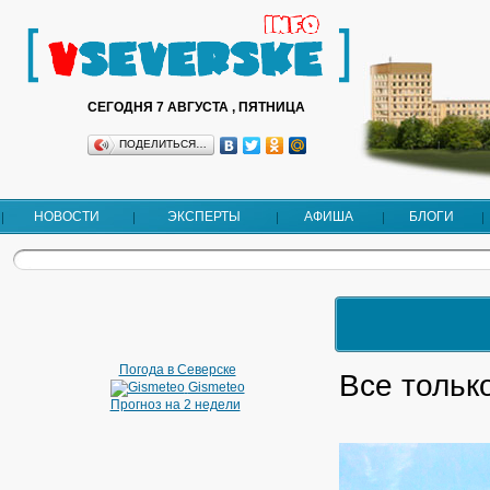
СЕГОДНЯ 7 АВГУСТА , ПЯТНИЦА
ПОДЕЛИТЬСЯ…
НОВОСТИ
ЭКСПЕРТЫ
АФИША
БЛОГИ
Погода в Северске
Все тольк
Gismeteo
Прогноз на 2 недели