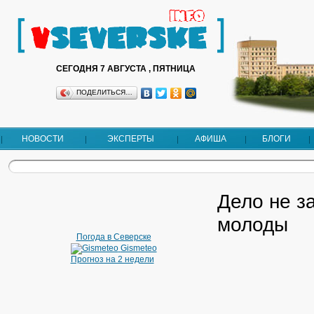
СЕГОДНЯ 7 АВГУСТА , ПЯТНИЦА
ПОДЕЛИТЬСЯ…
НОВОСТИ
ЭКСПЕРТЫ
АФИША
БЛОГИ
Дело не з
молоды
Погода в Северске
Gismeteo
Прогноз на 2 недели