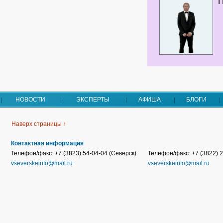
П
НОВОСТИ
ЭКСПЕРТЫ
АФИША
БЛОГИ
Наверх страницы ↑
Контактная информация
Телефон/факс: +7 (3823) 54-04-04 (Северск)
Телефон/факс: +7 (3822) 2
vseverskeinfo@mail.ru
vseverskeinfo@mail.ru