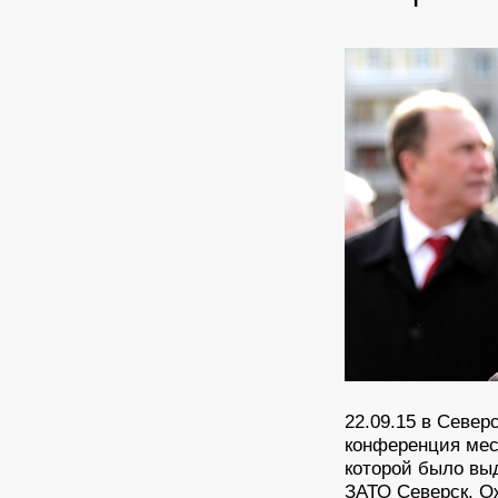
22.09.15 в Север
конференция мес
которой было вы
ЗАТО Северск. О