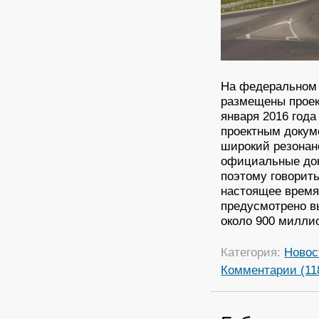
На федеральном 
размещены проек
января 2016 год
проектным докум
широкий резонан
официальные док
поэтому говорит
настоящее время
предусмотрено в
около 900 милли
Категория:
Новос
Комментарии (11