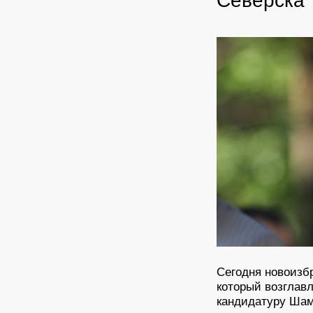
Сегодня новоизб
который возглавл
кандидатуру Шам