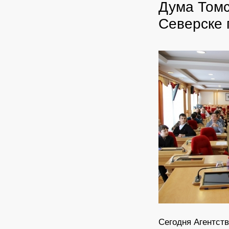
Дума Томс
Северске 
Сегодня Агентств