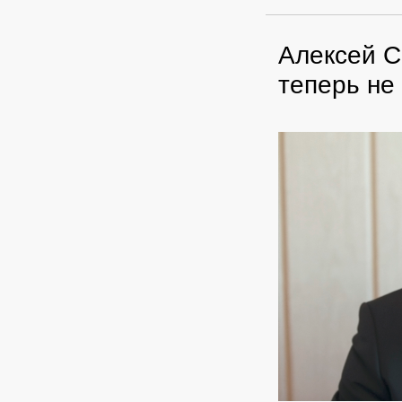
Алексей С
теперь не