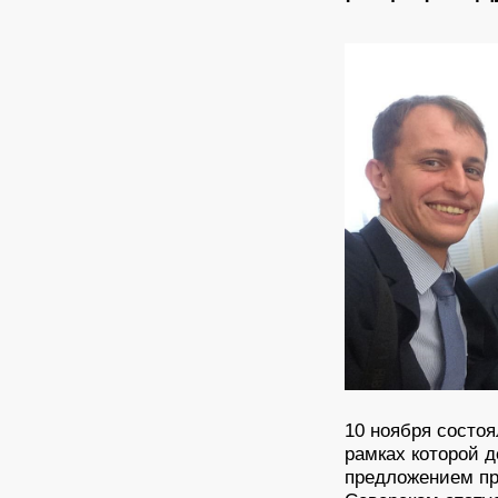
10 ноября состо
рамках которой 
предложением пр