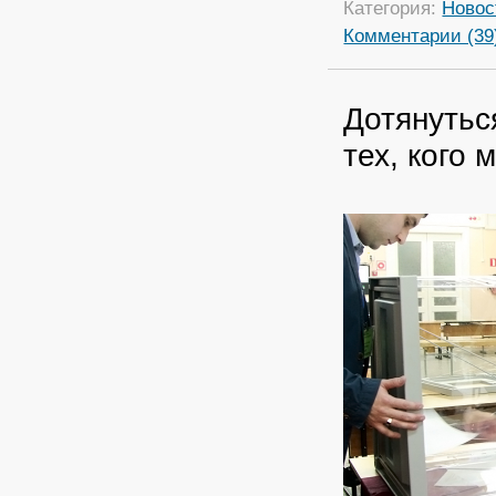
Категория:
Новос
Комментарии (39
Дотянутьс
тех, кого