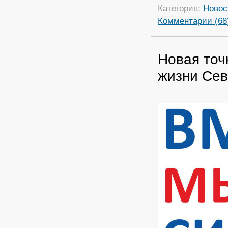
Категория:
Новос
Комментарии (68
Новая точ
жизни Сев