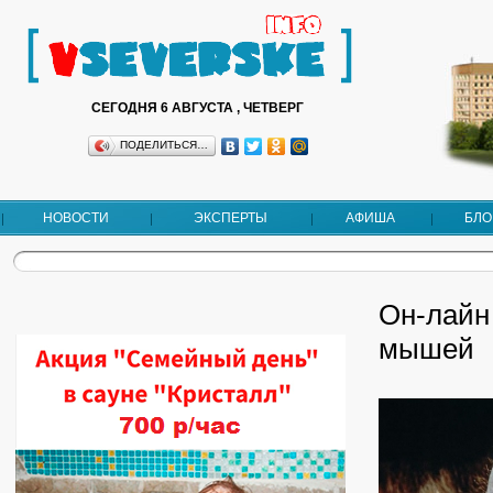
СЕГОДНЯ 6 АВГУСТА , ЧЕТВЕРГ
ПОДЕЛИТЬСЯ…
НОВОСТИ
ЭКСПЕРТЫ
АФИША
БЛО
Он-лайн
мышей