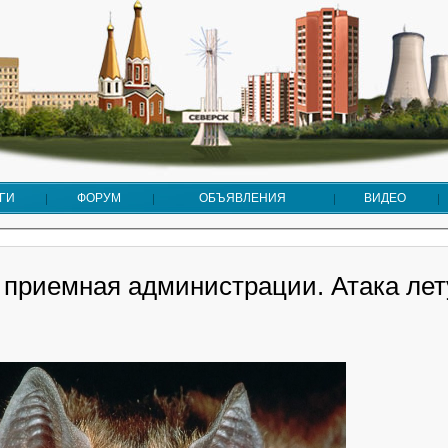
ГИ
ФОРУМ
ОБЪЯВЛЕНИЯ
ВИДЕО
 приемная администрации. Атака лет