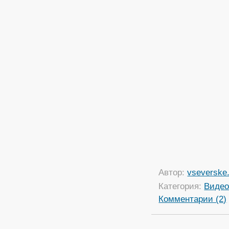
Автор:
vseverske.
Категория:
Виде
Комментарии (2)