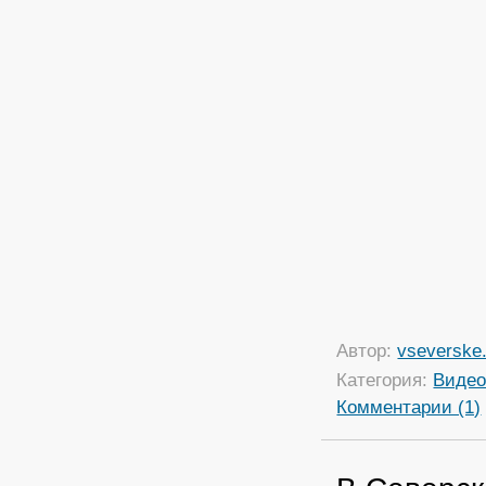
Автор:
vseverske.
Категория:
Виде
Комментарии (1)