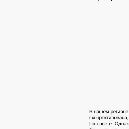
В нашем регионе
скорректирована,
Госсовете. Однак