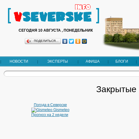
СЕГОДНЯ 10 АВГУСТА , ПОНЕДЕЛЬНИК
ПОДЕЛИТЬСЯ…
НОВОСТИ
ЭКСПЕРТЫ
АФИША
БЛОГИ
Закрытые 
Погода в Северске
Gismeteo
Прогноз на 2 недели