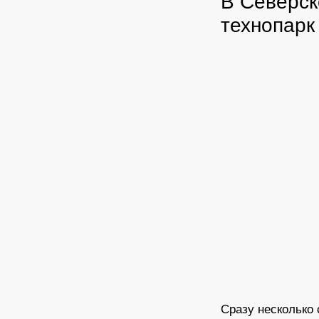
В Северск
технопарк
Сразу несколько