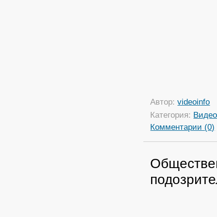
Автор:
videoinfo
Категория:
Виде
Комментарии (0)
Обществе
подозрите