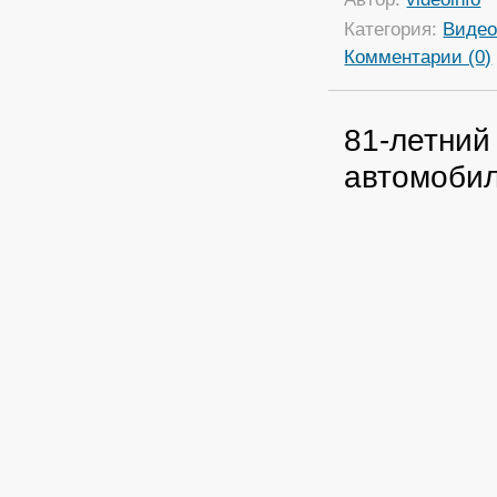
Категория:
Виде
Комментарии (0)
81-летний
автомобил