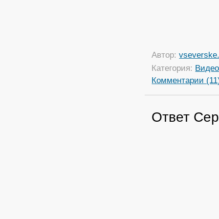
Автор:
vseverske.
Категория:
Виде
Комментарии (11
Ответ Сер