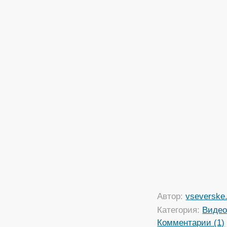
Автор:
vseverske.
Категория:
Виде
Комментарии (1)