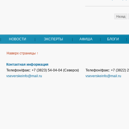
Назад
НОВОСТИ
ЭКСПЕРТЫ
АФИША
БЛОГИ
Наверх страницы ↑
Контактная информация
Телефон/факс: +7 (3823) 54-04-04 (Северск)
Телефон/факс: +7 (3822) 2
vseverskeinfo@mail.ru
vseverskeinfo@mail.ru