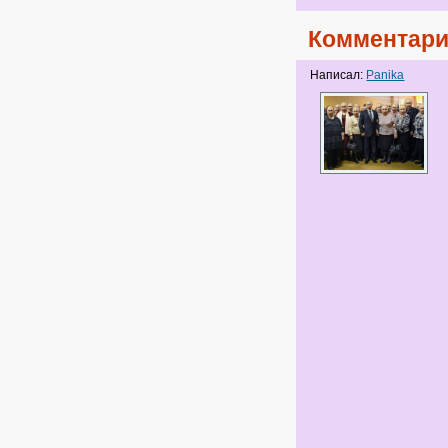
Комментари
Написал:
Panika