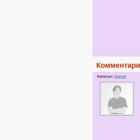
Комментари
Написал:
Hornet