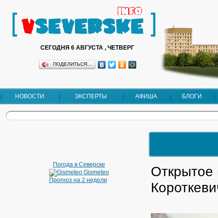
СЕГОДНЯ 6 АВГУСТА , ЧЕТВЕРГ
ПОДЕЛИТЬСЯ…
НОВОСТИ
ЭКСПЕРТЫ
АФИША
БЛОГИ
Погода в Северске
Открытое
Gismeteo
Прогноз на 2 недели
Короткеви