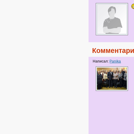
Комментари
Написал:
Panika