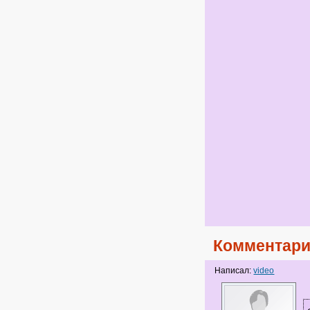
Комментари
Написал:
video