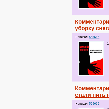
Комментари
уборку снег
Написал:
555666
С
Комментари
стали пить
Написал:
555666