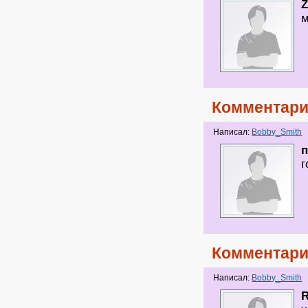
Z
м
Комментари
Написал:
Bobby_Smith
г
Комментари
Написал:
Bobby_Smith
R