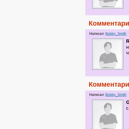
Комментари
Написал:
Bobby_Smith
н
ч
Комментари
Написал:
Bobby_Smith
с