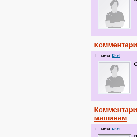
Комментари
Написал:
Kisel
С
Комментари
машинам
Написал:
Kisel