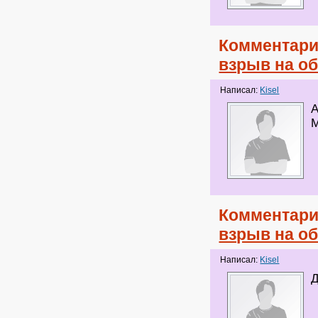
Комментари
взрыв на о
Написал:
Kisel
Комментари
взрыв на о
Написал:
Kisel