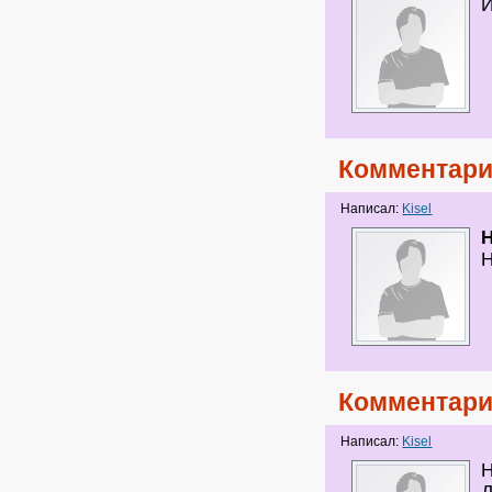
Комментари
Написал:
Kisel
H
Н
Комментари
Написал:
Kisel
Н