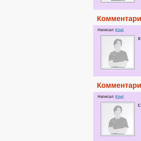
Комментари
Написал:
Kisel
х
Комментари
Написал:
Kisel
с