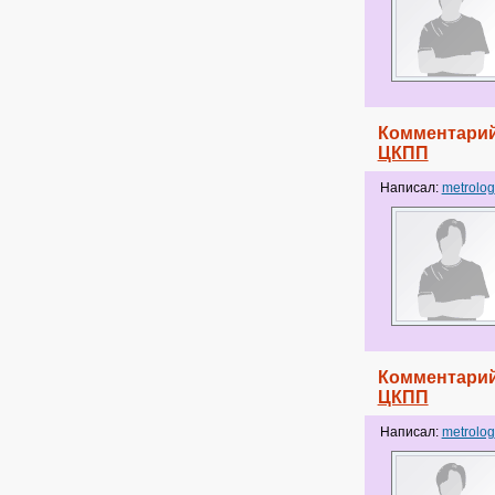
Комментарий
ЦКПП
Написал:
metrolog
Комментарий
ЦКПП
Написал:
metrolog