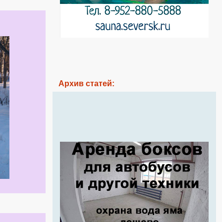
Архив статей: