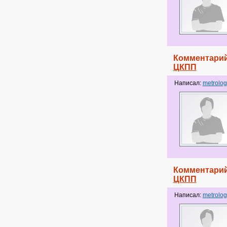
Комментарий
ЦКПП
Написал:
metrolog
Комментарий
ЦКПП
Написал:
metrolog