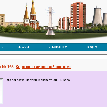
ГИ
ФОРУМ
ОБЪЯВЛЕНИЯ
ВИДЕО
 № 165:
Коротко о ливневой системе
Это пересечение улиц Транспортной и Кирова