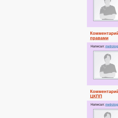
Комментарий
правами
Написал:
metrolog
Комментарий
ЦКПП
Написал:
metrolog