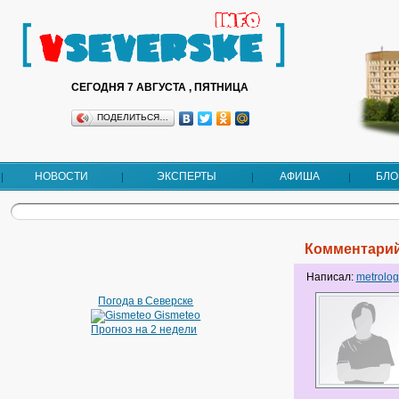
СЕГОДНЯ 7 АВГУСТА , ПЯТНИЦА
ПОДЕЛИТЬСЯ…
НОВОСТИ
ЭКСПЕРТЫ
АФИША
БЛО
Комментарий
Написал:
metrolog
Погода в Северске
Gismeteo
Прогноз на 2 недели