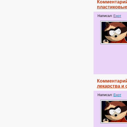
Комментарий
пластиковые
Написал:
Енот
Комментарий
лекарства и 
Написал:
Енот