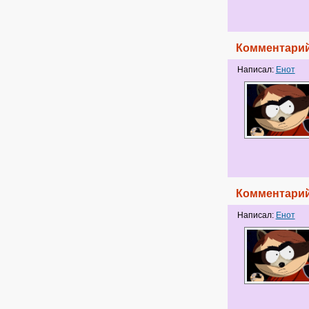
Комментарий
Написал:
Енот
Комментарий
Написал:
Енот