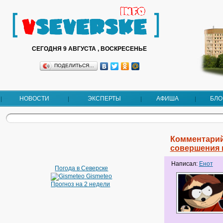
СЕГОДНЯ 9 АВГУСТА , ВОСКРЕСЕНЬЕ
ПОДЕЛИТЬСЯ…
НОВОСТИ
ЭКСПЕРТЫ
АФИША
БЛО
Комментарий
совершения 
Написал:
Енот
Погода в Северске
Gismeteo
Прогноз на 2 недели