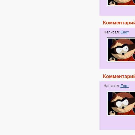
Комментарий
Написал:
Енот
Комментарий
Написал:
Енот