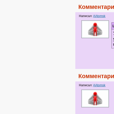
Комментари
Написал:
AAtomsk
Комментари
Написал:
AAtomsk