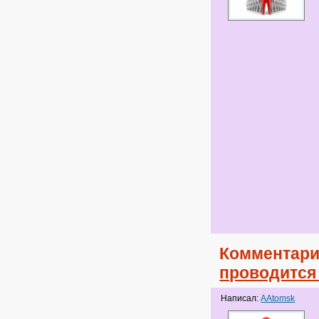
Комментари
проводится
Написал:
AAtomsk