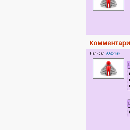
Комментари
Написал:
AAtomsk