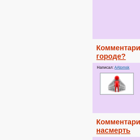
Комментари
городе?
Написал:
AAtomsk
Комментари
насмерть