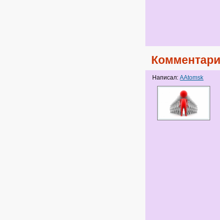
Комментари
Написал:
AAtomsk