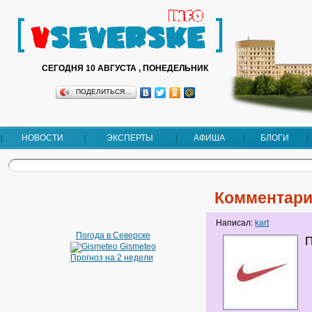
СЕГОДНЯ 10 АВГУСТА , ПОНЕДЕЛЬНИК
ПОДЕЛИТЬСЯ…
НОВОСТИ
ЭКСПЕРТЫ
АФИША
БЛОГИ
Комментари
Написал:
kart
Погода в Северске
П
Gismeteo
Прогноз на 2 недели