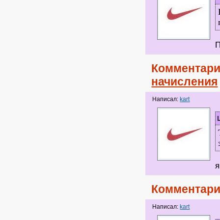
П
Комментари
начисления
Написал:
kart
я
Комментари
Написал:
kart