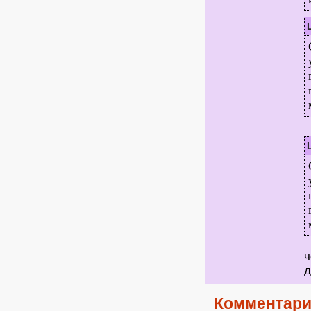
ч
Комментари